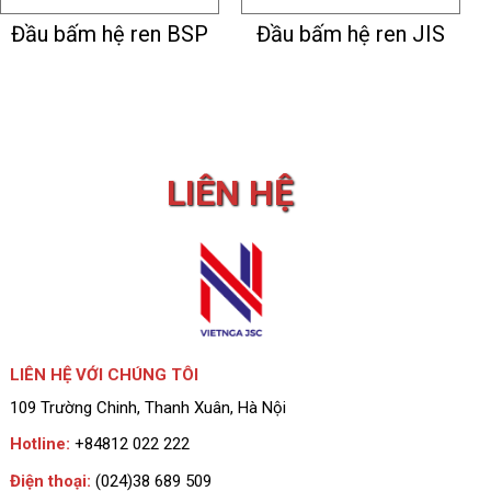
Đầu bấm hệ ren BSP
Đầu bấm hệ ren JIS
LIÊN HỆ
LIÊN HỆ VỚI CHÚNG TÔI
109 Trường Chinh, Thanh Xuân, Hà Nội
Hotline:
+84812 022 222
Điện thoại:
(024)38 689 509